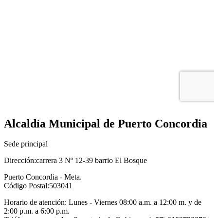
Alcaldía Municipal de Puerto Concordia
Sede principal
Dirección:carrera 3 Nº 12-39 barrio El Bosque
Puerto Concordia - Meta.
Código Postal:503041
Horario de atención: Lunes - Viernes 08:00 a.m. a 12:00 m. y de
2:00 p.m. a 6:00 p.m.