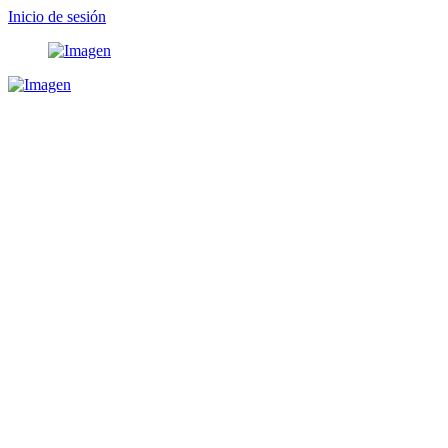
Inicio de sesión