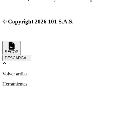
© Copyright
2026
101 S.A.S.
SECOP
DESCARGA
Volver arriba
Herramientas