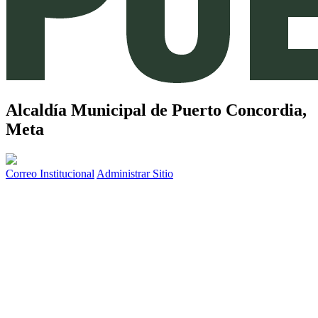
Alcaldía Municipal de
Puerto Concordia,
Meta
Correo Institucional
Administrar Sitio