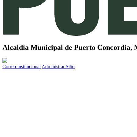
Alcaldía Municipal de
Puerto Concordia,
Correo Institucional
Administrar Sitio