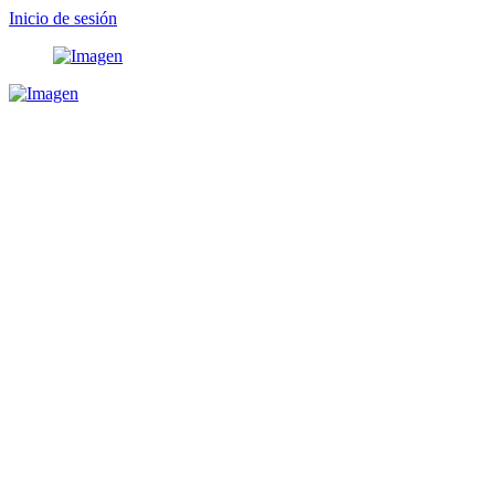
Inicio de sesión