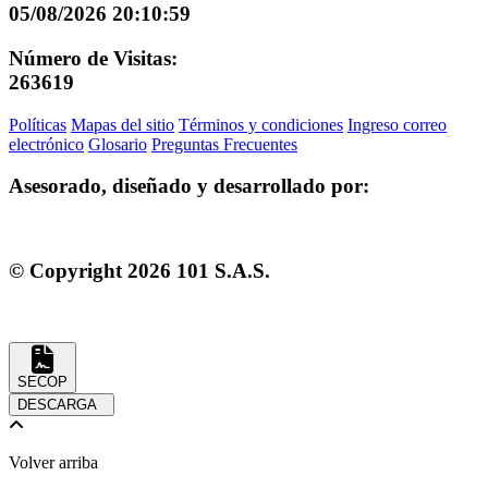
05/08/2026 20:10:59
Número de Visitas:
263619
Políticas
Mapas del sitio
Términos y condiciones
Ingreso correo
electrónico
Glosario
Preguntas Frecuentes
Asesorado, diseñado y desarrollado por:
© Copyright
2026
101 S.A.S.
SECOP
DESCARGA
Volver arriba