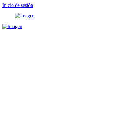
Inicio de sesión