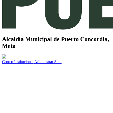
Alcaldía Municipal de
Puerto Concordia,
Meta
Correo Institucional
Administrar Sitio