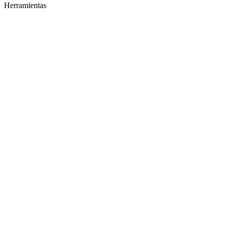
Herramientas