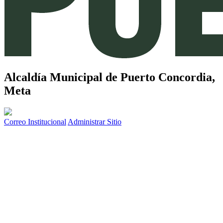
Alcaldía Municipal de
Puerto Concordia,
Meta
Correo Institucional
Administrar Sitio