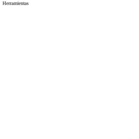
Herramientas