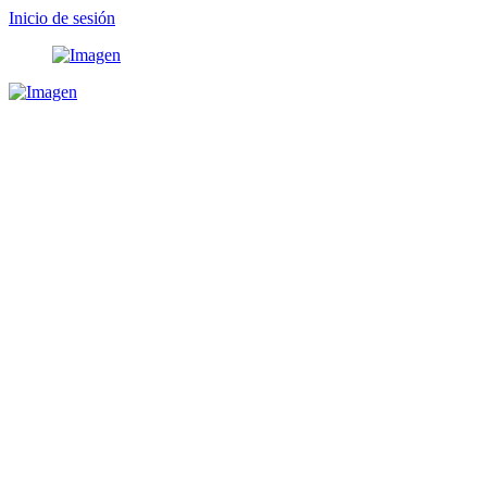
Inicio de sesión