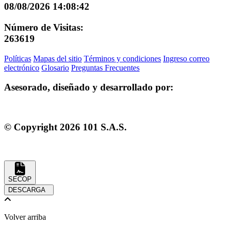
08/08/2026 14:08:42
Número de Visitas:
263619
Políticas
Mapas del sitio
Términos y condiciones
Ingreso correo
electrónico
Glosario
Preguntas Frecuentes
Asesorado, diseñado y desarrollado por:
© Copyright
2026
101 S.A.S.
SECOP
DESCARGA
Volver arriba