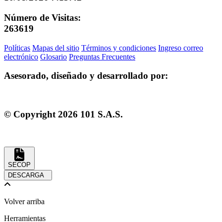
Número de Visitas:
263619
Políticas
Mapas del sitio
Términos y condiciones
Ingreso correo
electrónico
Glosario
Preguntas Frecuentes
Asesorado, diseñado y desarrollado por:
© Copyright
2026
101 S.A.S.
SECOP
DESCARGA
Volver arriba
Herramientas