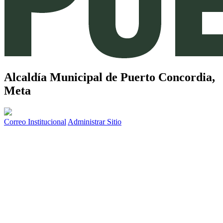
Alcaldía Municipal de
Puerto Concordia,
Meta
Correo Institucional
Administrar Sitio