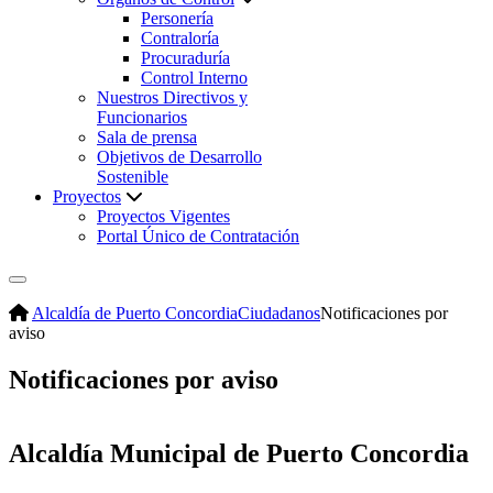
Personería
Contraloría
Procuraduría
Control Interno
Nuestros Directivos y
Funcionarios
Sala de prensa
Objetivos de Desarrollo
Sostenible
Proyectos
Proyectos Vigentes
Portal Único de Contratación
Alcaldía de Puerto Concordia
Ciudadanos
Notificaciones por
aviso
Notificaciones por aviso
Alcaldía Municipal de Puerto Concordia