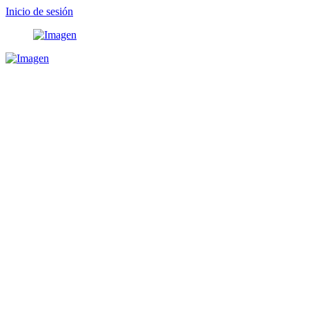
Inicio de sesión