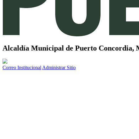
Alcaldía Municipal de
Puerto Concordia,
Correo Institucional
Administrar Sitio