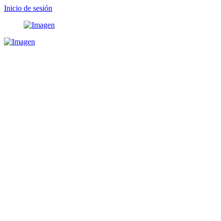
Inicio de sesión